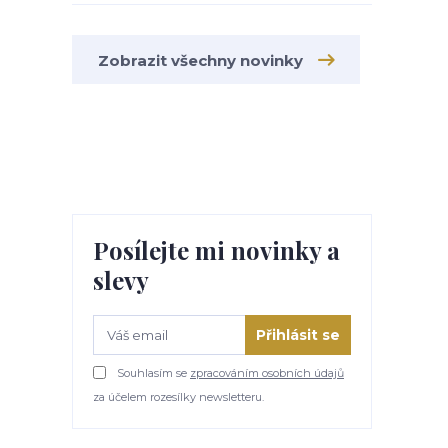
Zobrazit všechny novinky
Posílejte mi novinky a
slevy
Přihlásit se
Souhlasím se
zpracováním osobních údajů
za účelem rozesílky newsletteru.