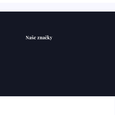
Naše značky