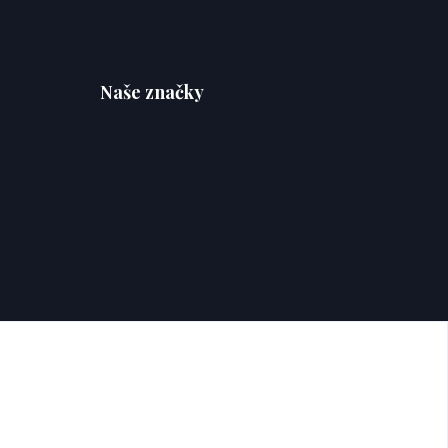
Naše značky