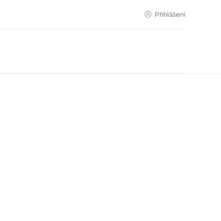
Přihlášení