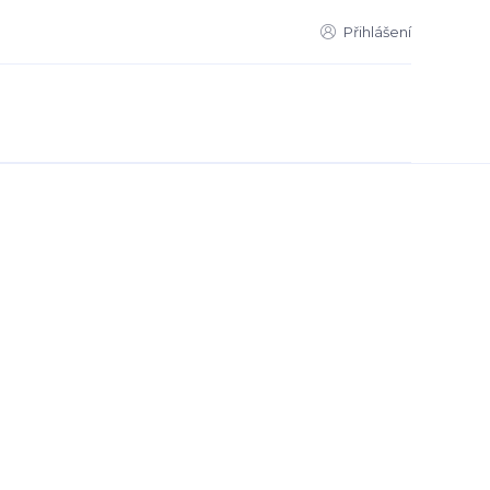
Přihlášení