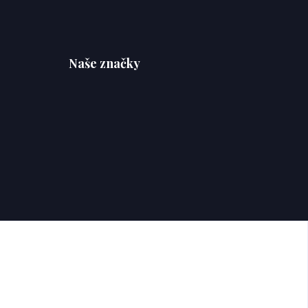
Naše značky